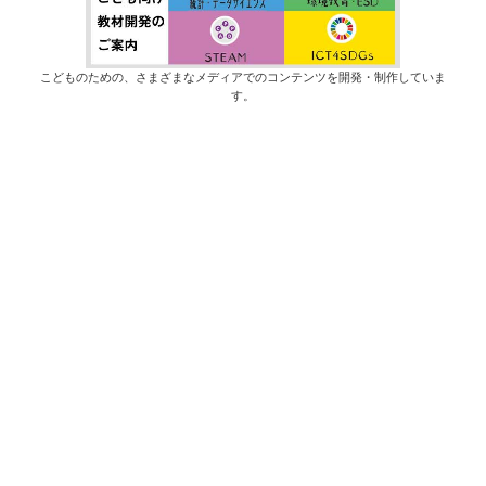
こどものための、さまざまなメディアでのコンテンツを開発・制作していま
す。