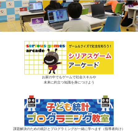
お家の中でもゲームで社会スキルや
未来に約立つ知識を身につけよう
課題解決のための統計とプログラミングが一緒に学べます（指導者向け）