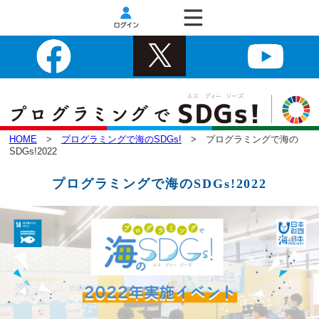
HOME
>
プログラミングで海のSDGs!
> プログラミングで海の
SDGs!2022
プログラミングで海のSDGs!2022