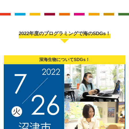
2022年度のプログラミングで海のSDGs！
深海生物についてSDGs！