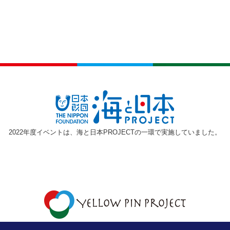
2022年度イベントは、海と日本PROJECTの一環で実施していました。