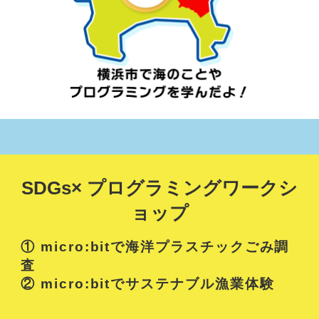
SDGs× プログラミングワークシ
ョップ
① micro:bitで海洋プラスチックごみ調
査
② micro:bitでサステナブル漁業体験