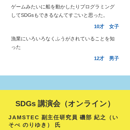
ゲームみたいに船を動かしたりプログラミング
してSDGsもできるなんてすごいと思った。
10才 女子
漁業にいろいろなくふうがされていることを知
った
12才 男子
SDGs 講演会（オンライン）
JAMSTEC 副主任研究員 磯部 紀之（い
そべ のりゆき） 氏