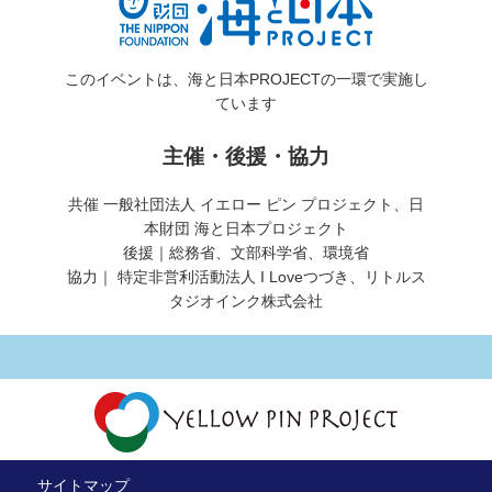
このイベントは、海と日本PROJECTの一環で実施し
ています
主催・後援・協力
共催 一般社団法人 イエロー ピン プロジェクト、日
本財団 海と日本プロジェクト
後援｜総務省、文部科学省、環境省
協力｜ 特定非営利活動法人 I Loveつづき、リトルス
タジオインク株式会社
サイトマップ