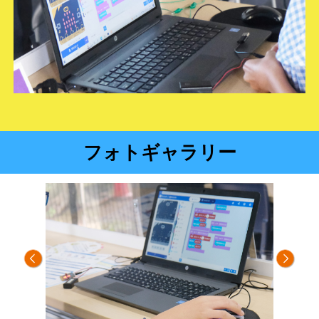
フォトギャラリー