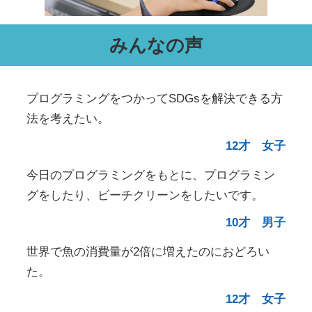
みんなの声
プログラミングをつかってSDGsを解決できる方
法を考えたい。
12才 女子
今日のプログラミングをもとに、プログラミン
グをしたり、ビーチクリーンをしたいです。
10才 男子
世界で魚の消費量が2倍に増えたのにおどろい
た。
12才 女子