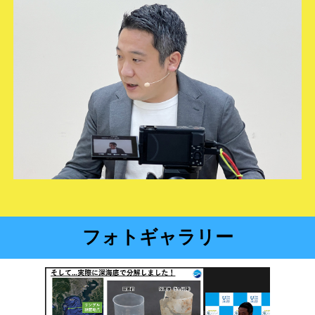
フォトギャラリー