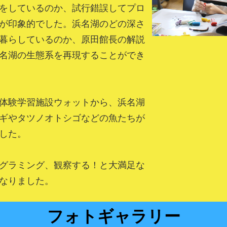
をしているのか、試行錯誤してプロ
が印象的でした。浜名湖のどの深さ
暮らしているのか、原田館長の解説
名湖の生態系を再現することができ
体験学習施設ウォットから、浜名湖
ギやタツノオトシゴなどの魚たちが
した。
グラミング、観察する！と大満足な
なりました。
フォトギャラリー