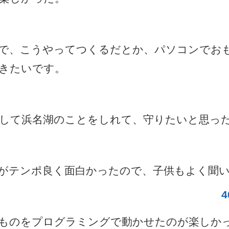
で、こうやってつくるだとか、パソコンでお
きたいです。
して浜名湖のことをしれて、守りたいと思っ
がテンポ良く面白かったので、子供もよく聞
ものをプログラミングで動かせたのが楽しか