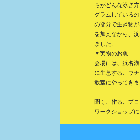
ちがどんな泳ぎ方
グラムしているの
の部分で生き物が
を加えながら、浜
ました。
▼実物のお魚
会場には、浜名湖
に生息する、ウナ
教室にやってきま
聞く、作る、プロ
ワークショップに