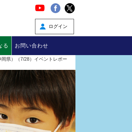
ログイン
なる
お問い合わせ
岡県）（7/28）イベントレポー