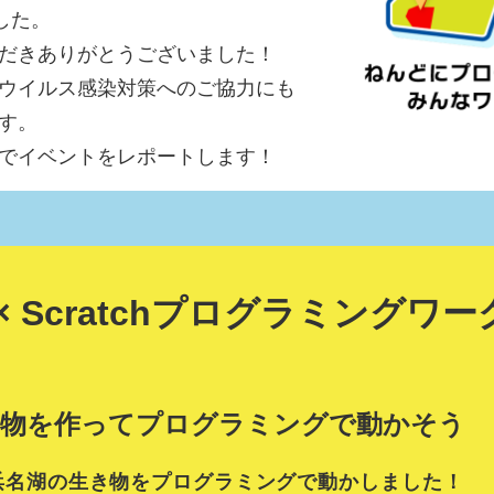
した。
だきありがとうございました！
ウイルス感染対策へのご協力にも
す。
でイベントをレポートします！
× Scratchプログラミングワ
き物を作ってプログラミングで動かそう
浜名湖の生き物をプログラミングで動かしました！