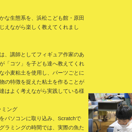
かな生態系を、浜松こども館・原田
じえながら楽しく教えてくれまし
は、講師としてフィギュア作家のあ
が「コツ」を子ども達へ教えてくれ
な小麦粘土を使用し、パーツごとに
物の特徴を捉えた粘土を作ることが
達はよく考えながら実践している様
グラミング
パソコンに取り込み、Scratchで
グラミングの時間では、実際の魚た