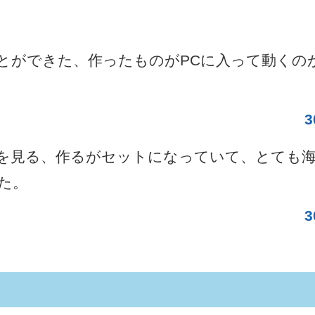
とができた、作ったものがPCに入って動くの
を見る、作るがセットになっていて、とても海
た。