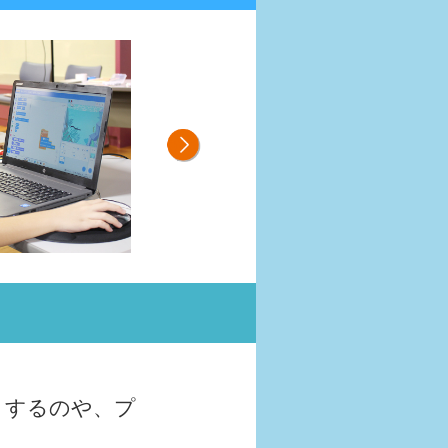
りするのや、プ