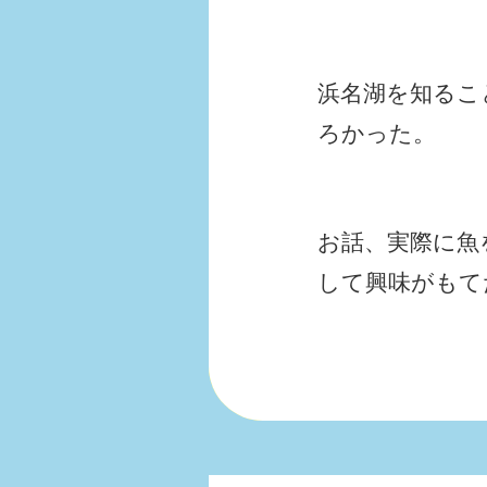
浜名湖を知るこ
ろかった。
お話、実際に魚
して興味がもて