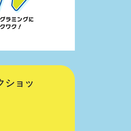
ークショッ