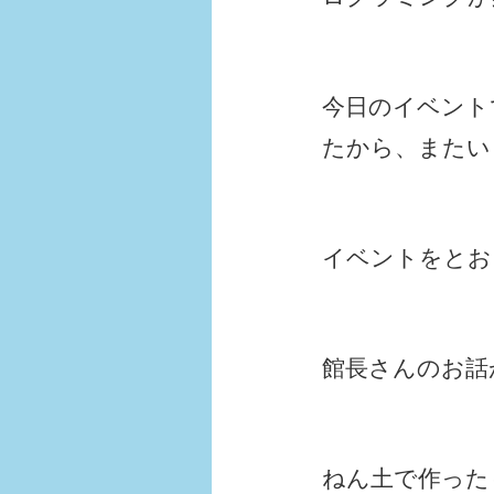
今日のイベント
たから、またい
イベントをとお
館長さんのお話
ねん土で作った