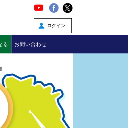
ログイン
なる
お問い合わせ
催