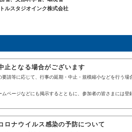
トルスタジオインク株式会社
中止となる場合がございます
の要請等に応じて、行事の延期・中止・規模縮小などを行う場
ームページなどにも掲示するとともに、参加者の皆さまには登
コロナウイルス感染の予防について