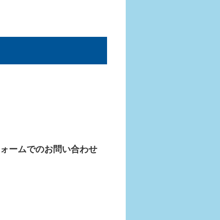
ォームでのお問い合わせ