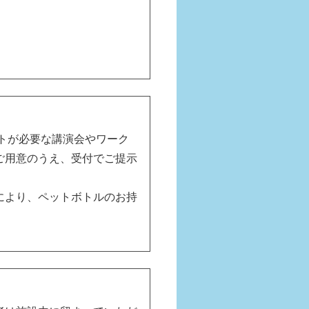
トが必要な講演会やワーク
ご用意のうえ、受付でご提示
により、ペットボトルのお持