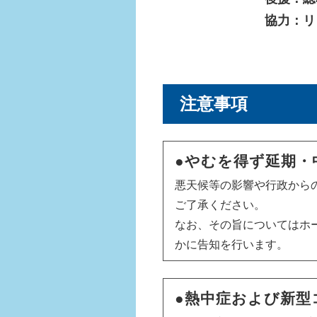
協力：リ
注意事項
●やむを得ず延期・
悪天候等の影響や行政から
ご了承ください。
なお、その旨についてはホ
かに告知を行います。
●熱中症および新型