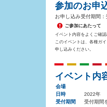
参加のお申
お申し込み受付期間：
ご参加にあたって
イベント内容をよくご確認
このイベントは、各種ガ
申し込みください。
イベント内
会場
日時
2022年
受付期間
受付期間