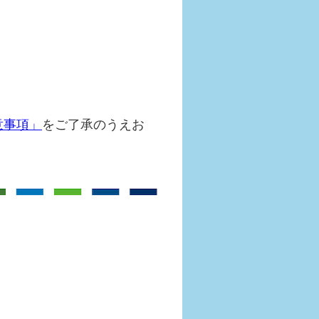
意事項」
をご了承のうえお