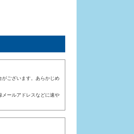
合がございます。あらかじめ
録メールアドレスなどに速や