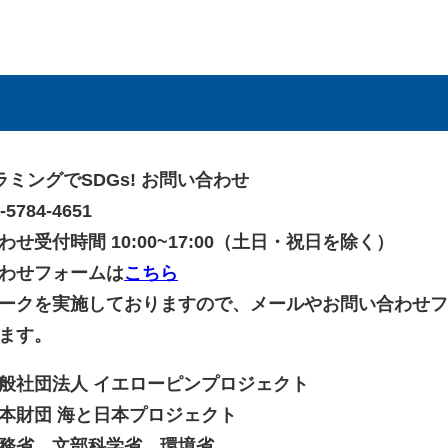
ラミングでSDGs! お問い合わせ
5784-4651
せ受付時間 10:00~17:00（土日・祝日を除く）
わせフォームは
こちら
ークを実施しておりますので、メールやお問い合わせフ
ます。
般社団法人 イエローピンプロジェクト
本財団 海と日本プロジェクト
務省、文部科学省、環境省