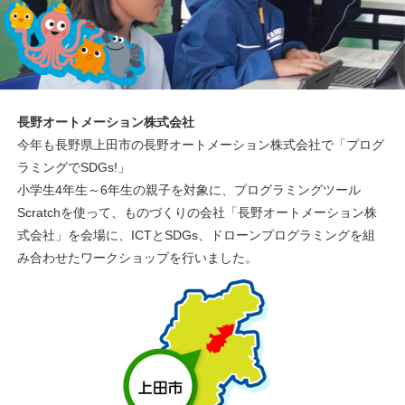
長野オートメーション株式会社
今年も長野県上田市の長野オートメーション株式会社で「プログ
ラミングでSDGs!」
小学生4年生～6年生の親子を対象に、プログラミングツール
Scratchを使って、ものづくりの会社「長野オートメーション株
式会社」を会場に、ICTとSDGs、ドローンプログラミングを組
み合わせたワークショップを行いました。