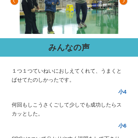
みんなの声
１つ１つていねいにおしえてくれて、うまくと
ばせてたのしかったです。
小4
何回もしこうさくごして少しでも成功したらス
カッとした。
小6