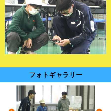
フォトギャラリー