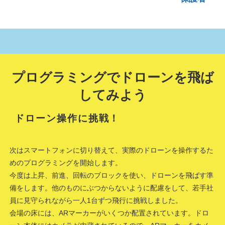
プログラミングでドローンを飛ば
してみよう
ドローン操作に挑戦！
次はスマートフォンに切り替えて、実際のドローンを操作するた
めのプログラミングを開始します。
今度は上昇、前進、回転のブロックを使い、ドローンを飛ばす準
備をします。他のものにぶつからないように配慮をして、若手社
員に見守られながら一人1台ずつ飛行に挑戦しました。
会場の床には、ARマーカーがいくつか配置されています。ドロ