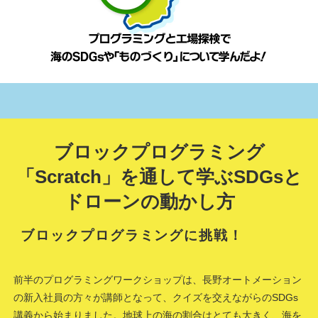
ブロックプログラミング
「Scratch」を通して学ぶSDGsと
ドローンの動かし方
ブロックプログラミングに挑戦！
前半のプログラミングワークショップは、長野オートメーション
の新入社員の方々が講師となって、クイズを交えながらのSDGs
講義から始まりました。地球上の海の割合はとても大きく、海を