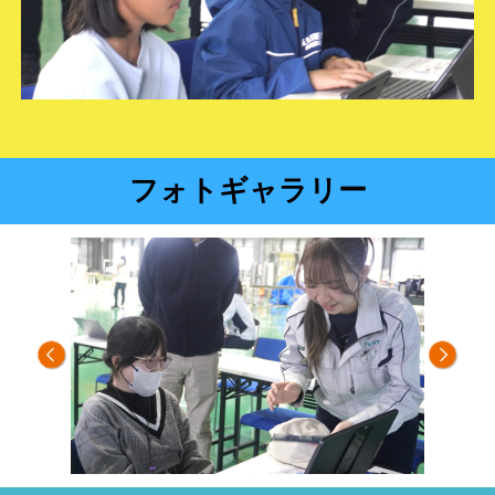
フォトギャラリー