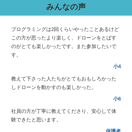
みんなの声
プログラミングは2回くらいやったことあるけど
この方が思ったより楽しく、ドローンをとばす
のがとても楽しかったです。また参加したいで
す。
小4
教えて下さった人たちがとてもおもしろかった
しドローンを動かすのも楽しかった。
小6
社員の方が丁寧に教えてくださり、安心して体
験できたと思います。
保護者