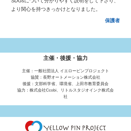
SDGsについて分かりやすく説明をして下さり、
より関心を持つきっかけとなりました。
保護者
主催・後援・協力
主催：一般社団法人 イエローピンプロジェクト
協賛：長野オートメーション株式会社
後援：文部科学省、環境省、上田市教育委員会
協力：株式会社Ccobi、リトルスタジオインク株式会
社