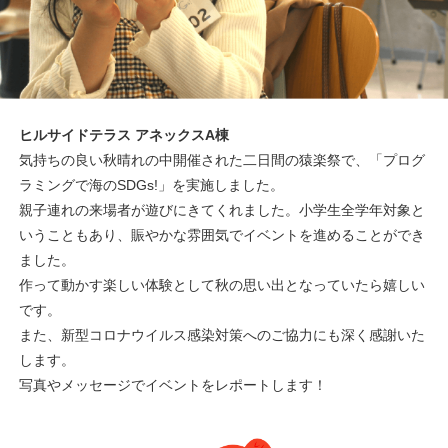
ヒルサイドテラス アネックスA棟
気持ちの良い秋晴れの中開催された二日間の猿楽祭で、「プログ
ラミングで海のSDGs!」を実施しました。
親子連れの来場者が遊びにきてくれました。小学生全学年対象と
いうこともあり、賑やかな雰囲気でイベントを進めることができ
ました。
作って動かす楽しい体験として秋の思い出となっていたら嬉しい
です。
また、新型コロナウイルス感染対策へのご協力にも深く感謝いた
します。
写真やメッセージでイベントをレポートします！