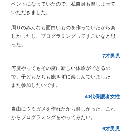
ベントになっていたので、私自身も楽しませて
いただきました。
周りのみんなも面白いものを作っていたから楽
しかったし、プログラミングってすごいなと思
った。
7才男児
何度やってもその度に新しい体験ができるの
で、子どもたちも飽きずに楽しんでいました。
また参加したいです。
40代保護者女性
自由にウミガメを作れたから楽しかった。これ
からプログラミングをやってみたい。
6才男児