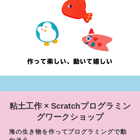
粘土工作 × Scratchプログラミン
グワークショップ
海の生き物を作ってプログラミングで動
かそう