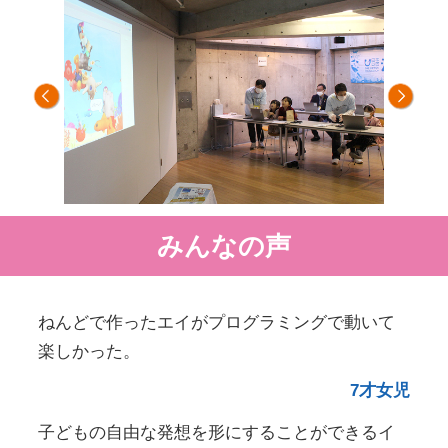
みんなの声
ねんどで作ったエイがプログラミングで動いて
楽しかった。
7才女児
子どもの自由な発想を形にすることができるイ