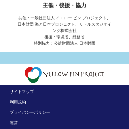
主催・後援・協力
共催：一般社団法人 イエロー ピン プロジェクト、
日本財団 海と日本プロジェクト、リトルスタジオイ
ンク株式会社
後援：環境省、総務省
特別協力：公益財団法人 日本財団
サイトマップ
利用規約
プライバシーポリシー
運営