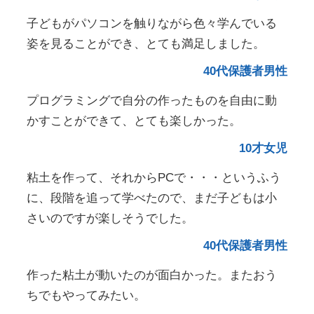
子どもがパソコンを触りながら色々学んでいる
姿を見ることができ、とても満足しました。
40代保護者男性
プログラミングで自分の作ったものを自由に動
かすことができて、とても楽しかった。
10才女児
粘土を作って、それからPCで・・・というふう
に、段階を追って学べたので、まだ子どもは小
さいのですが楽しそうでした。
40代保護者男性
作った粘土が動いたのが面白かった。またおう
ちでもやってみたい。