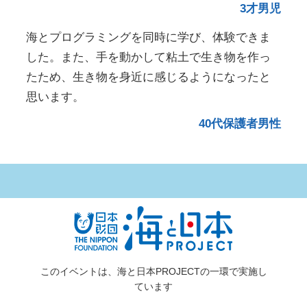
3才男児
海とプログラミングを同時に学び、体験できま
した。また、手を動かして粘土で生き物を作っ
たため、生き物を身近に感じるようになったと
思います。
40代保護者男性
このイベントは、海と日本PROJECTの一環で実施し
ています