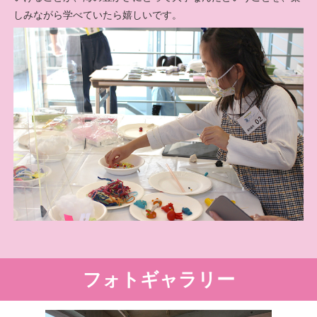
しみながら学べていたら嬉しいです。
フォトギャラリー