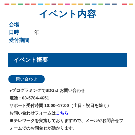
イベント内容
会場
日時
年
受付期間
イベント概要
問い合わせ
●プログラミングでSDGs! お問い合わせ
電話：03-5784-4651
サポート受付時間 10:00~17:00（土日・祝日を除く）
お問い合わせフォームは
こちら
※テレワークを実施しておりますので、メールやお問合せフ
ォームでのお問合せが助かります。