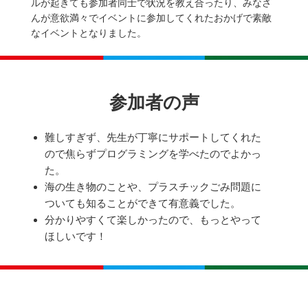
ルが起きても参加者同士で状況を教え合ったり、みなさ
んが意欲満々でイベントに参加してくれたおかげで素敵
なイベントとなりました。
参加者の声
難しすぎず、先生が丁寧にサポートしてくれた
ので焦らずプログラミングを学べたのでよかっ
た。
海の生き物のことや、プラスチックごみ問題に
ついても知ることができて有意義でした。
分かりやすくて楽しかったので、もっとやって
ほしいです！