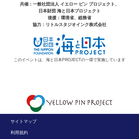
共催：一般社団法人 イエロー ピン プロジェクト、
日本財団 海と日本プロジェクト
後援：環境省、総務省
協力：リトルスタジオインク株式会社
このイベントは、海と日本PROJECTの一環で実施しています
サイトマップ
利用規約