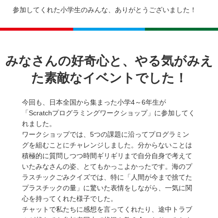
参加してくれた小学生のみんな、ありがとうございました！
みなさんの好奇心と、やる気がみえ
た素敵なイベントでした！
今回も、日本全国から集まった小学4～6年生が
「Scratchプログラミングワークショップ」に参加してく
れました。
ワークショップでは、5つの課題に沿ってプログラミン
グを組むことにチャレンジしました。分からないことは
積極的に質問しつつ時間ギリギリまで自分自身で考えて
いたみなさんの姿、とてもかっこよかったです。海のプ
ラスチックごみクイズでは、特に「人間が今まで捨てた
プラスチックの量」に驚いた表情をしながら、一気に関
心を持ってくれた様子でした。
チャットで私たちに感想を言ってくれたり、途中トラブ