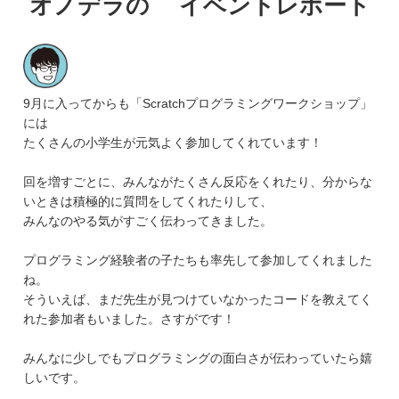
オノデラの イベントレポート
9月に入ってからも「Scratchプログラミングワークショップ」
には
たくさんの小学生が元気よく参加してくれています！
回を増すごとに、みんながたくさん反応をくれたり、分からな
いときは積極的に質問をしてくれたりして、
みんなのやる気がすごく伝わってきました。
プログラミング経験者の子たちも率先して参加してくれました
ね。
そういえば、まだ先生が見つけていなかったコードを教えてく
れた参加者もいました。さすがです！
みんなに少しでもプログラミングの面白さが伝わっていたら嬉
しいです。