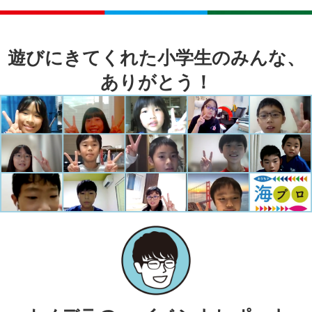
遊びにきてくれた小学生のみんな、
ありがとう！