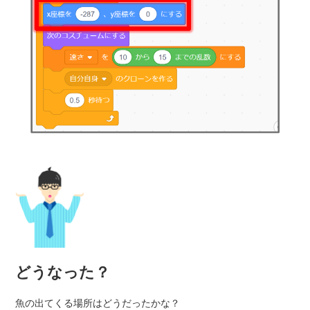
どうなった？
魚の出てくる場所はどうだったかな？