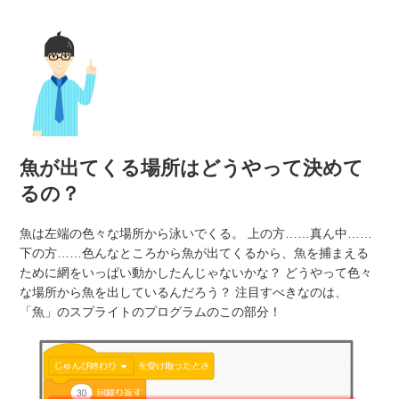
魚が出てくる場所はどうやって決めて
るの？
魚は左端の色々な場所から泳いでくる。 上の方……真ん中……
下の方……色んなところから魚が出てくるから、魚を捕まえる
ために網をいっぱい動かしたんじゃないかな？ どうやって色々
な場所から魚を出しているんだろう？ 注目すべきなのは、
「魚」のスプライトのプログラムのこの部分！