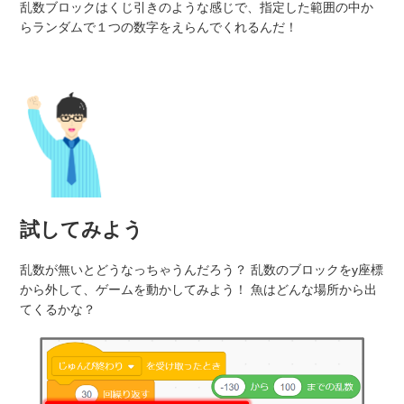
乱数ブロックはくじ引きのような感じで、指定した範囲の中か
らランダムで１つの数字をえらんでくれるんだ！
試してみよう
乱数が無いとどうなっちゃうんだろう？ 乱数のブロックをy座標
から外して、ゲームを動かしてみよう！ 魚はどんな場所から出
てくるかな？