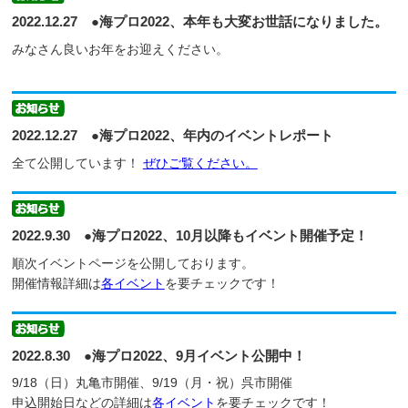
2022.12.27 ●海プロ2022、本年も大変お世話になりました。
みなさん良いお年をお迎えください。
2022.12.27 ●海プロ2022、年内のイベントレポート
全て公開しています！
ぜひご覧ください。
2022.9.30 ●海プロ2022、10月以降もイベント開催予定！
順次イベントページを公開しております。
開催情報詳細は
各イベント
を要チェックです！
2022.8.30 ●海プロ2022、9月イベント公開中！
9/18（日）丸亀市開催、9/19（月・祝）呉市開催
申込開始日などの詳細は
各イベント
を要チェックです！