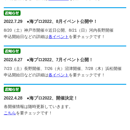
2022.7.29 ●海プロ2022、8月イベント公開中！
8/20（土）神戸市開催※近日公開、8/21（日）河内長野開催
申込開始日などの詳細は
各イベント
を要チェックです！
2022.6.27 ●海プロ2022、7月イベント公開！
7/23（土）長野開催、7/26（火）沼津開催、7/28（木）浜松開催
申込開始日などの詳細は
各イベント
を要チェックです！
2022.4.28 ●海プロ2022、開催決定！
各開催情報は随時更新していきます。
こちら
を要チェックです！