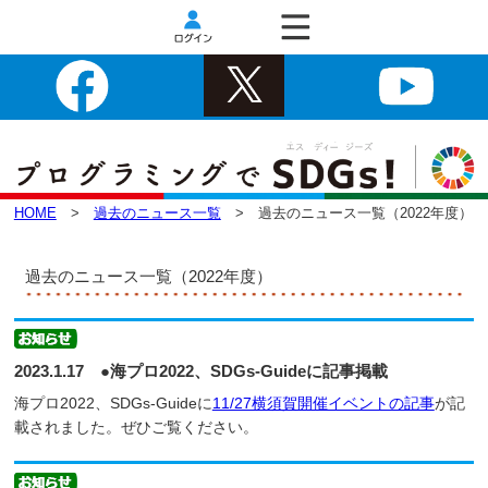
HOME
>
過去のニュース一覧
> 過去のニュース一覧（2022年度）
過去のニュース一覧（2022年度）
2023.1.17 ●海プロ2022、SDGs-Guideに記事掲載
海プロ2022、SDGs-Guideに
11/27横須賀開催イベントの記事
が記
載されました。ぜひご覧ください。