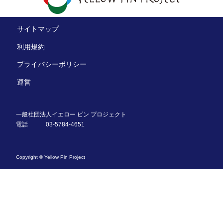
サイトマップ
利用規約
プライバシーポリシー
運営
一般社団法人イエロー ピン プロジェクト
電話
03-5784-4651
Copyright © Yellow Pin Project