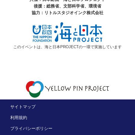
後援：総務省、文部科学省、環境省
協力：リトルスタジオインク株式会社
このイベントは、海と日本PROJECTの一環で実施しています
サイトマップ
利用規約
プライバシーポリシー