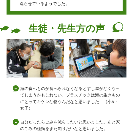
巡らせているようでした。
生徒・先生方の声
海の食べものが食べられなくなるとすし屋がなくなっ
てしまうかもしれない。プラスチックは海の生きもの
にとってキケンな物なんだなと思いました。（小5・
女子）
自分だったらごみを減らしたいと思いました。あと家
のごみの種類をまた知りたいなと思いました。