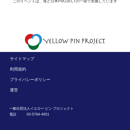
このイベントは、海と日本PROJECTの一環で実施しています
サイトマップ
利用規約
プライバシーポリシー
運営
一般社団法人イエロー ピン プロジェクト
電話
03-5784-4651