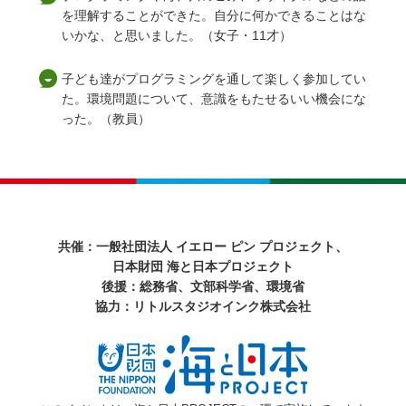
を理解することができた。自分に何かできることはな
いかな、と思いました。（女子・11才）
子ども達がプログラミングを通して楽しく参加してい
た。環境問題について、意識をもたせるいい機会にな
った。（教員）
共催：一般社団法人 イエロー ピン プロジェクト、
日本財団 海と日本プロジェクト
後援：総務省、文部科学省、環境省
協力：リトルスタジオインク株式会社