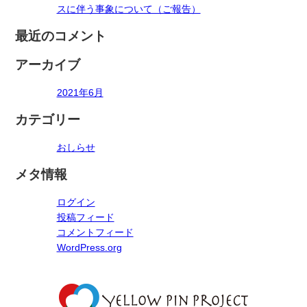
スに伴う事象について（ご報告）
最近のコメント
アーカイブ
2021年6月
カテゴリー
おしらせ
メタ情報
ログイン
投稿フィード
コメントフィード
WordPress.org