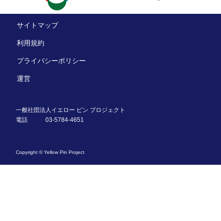
サイトマップ
利用規約
プライバシーポリシー
運営
一般社団法人イエロー ピン プロジェクト
電話
03-5784-4651
Copyright © Yellow Pin Project